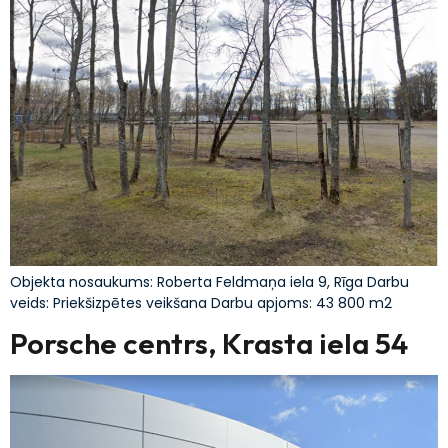
Objekta nosaukums: Roberta Feldmaņa iela 9, Rīga Darbu
veids: Priekšizpētes veikšana Darbu apjoms: 43 800 m2
Porsche centrs, Krasta iela 54