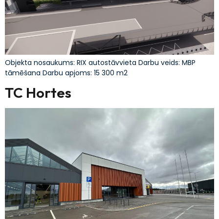
Objekta nosaukums: RIX autostāvvieta Darbu veids: MBP
tāmēšana Darbu apjoms: 15 300 m2
TC Hortes