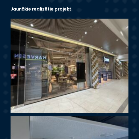
Jaunākie realizētie projekti