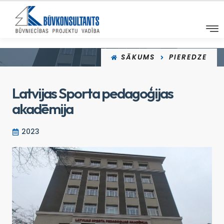
SĀKUMS
PIEREDZE
Latvijas Sporta pedagoģijas
akadēmija
2023