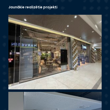
Jaunākie realizētie projekti