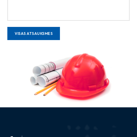
VISAS ATSAUKSMES