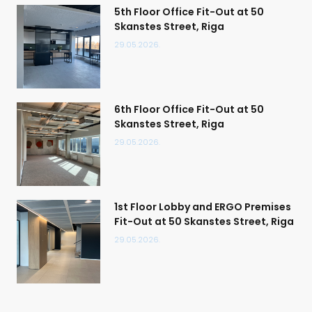
5th Floor Office Fit-Out at 50
Skanstes Street, Riga
29.05.2026.
6th Floor Office Fit-Out at 50
Skanstes Street, Riga
29.05.2026.
1st Floor Lobby and ERGO Premises
Fit-Out at 50 Skanstes Street, Riga
29.05.2026.