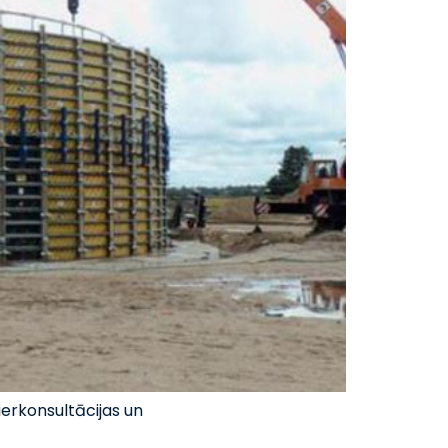
erkonsultācijas un