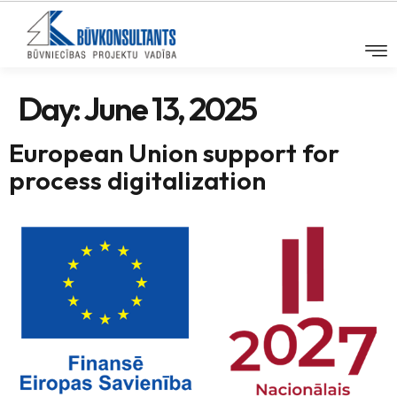
Day:
June 13, 2025
European Union support for
process digitalization