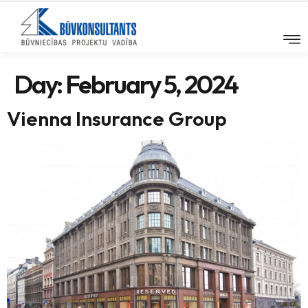
Day:
February 5, 2024
Vienna Insurance Group