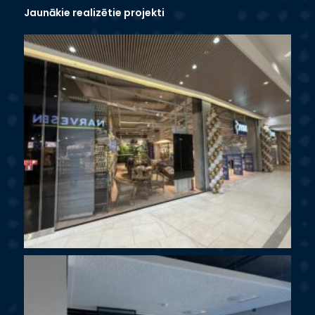
Jaunākie realizētie projekti