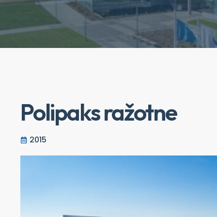
Polipaks ražotne
2015