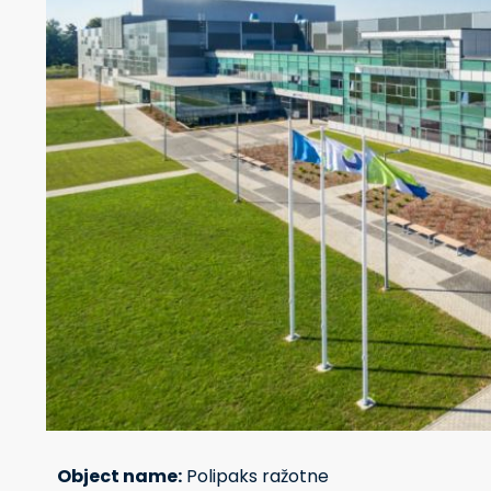
Object name:
Polipaks ražotne