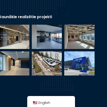
Jaunākie realizētie projekti
English