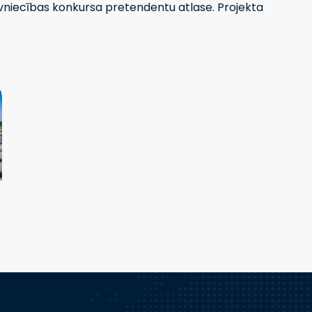
vniecības konkursa pretendentu atlase. Projekta