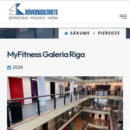
SĀKUMS
PIEREDZE
MyFitness Galeria Riga
2026