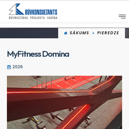
SĀKUMS
PIEREDZE
MyFitness Domina
2026