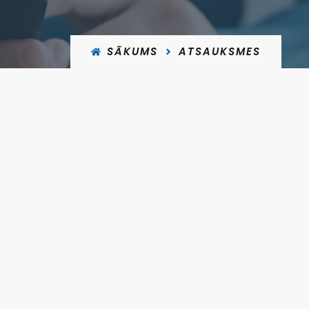
SĀKUMS
ATSAUKSMES