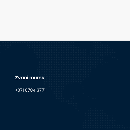
Zvani mums
+371 6784 3771