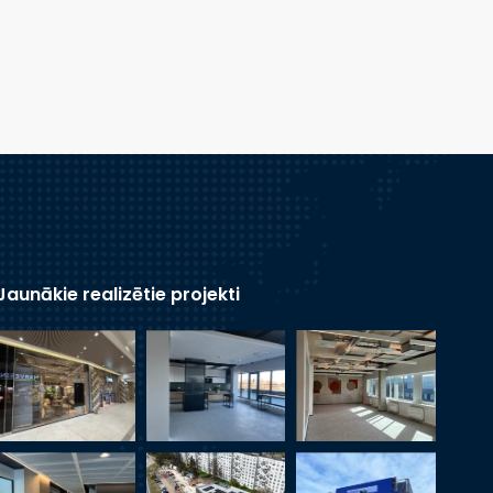
Jaunākie realizētie projekti