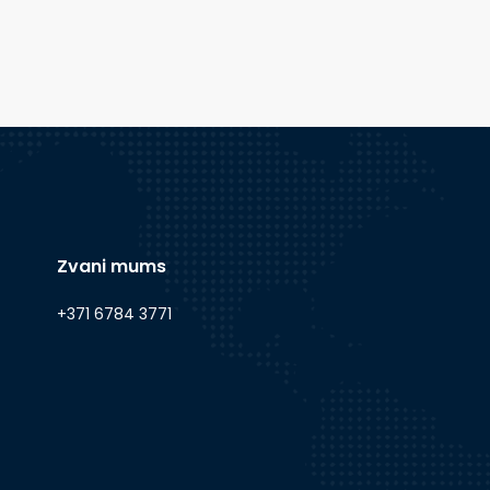
Zvani mums
+371 6784 3771