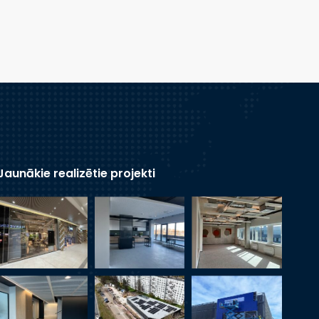
Jaunākie realizētie projekti