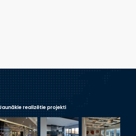
Jaunākie realizētie projekti