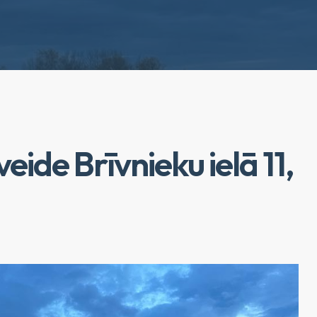
eide Brīvnieku ielā 11,