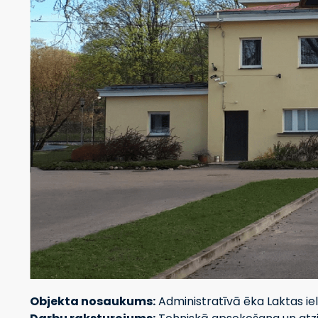
Objekta nosaukums:
Administratīvā ēka Laktas iel