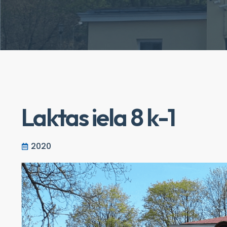
Laktas iela 8 k-1
2020