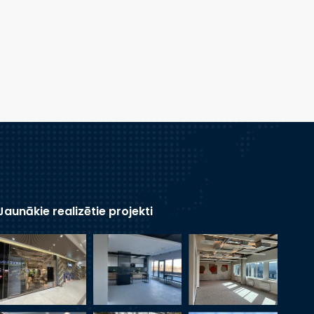
Jaunākie realizētie projekti