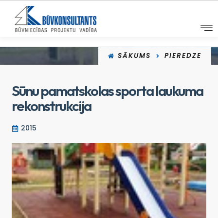
SĀKUMS
PIEREDZE
Sūnu pamatskolas sporta laukuma
rekonstrukcija
2015