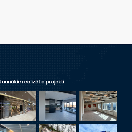
Jaunākie realizētie projekti