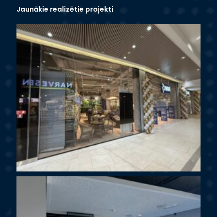
Jaunākie realizētie projekti