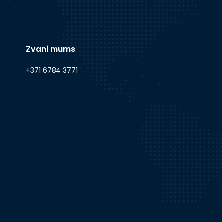
Zvani mums
+371 6784 3771