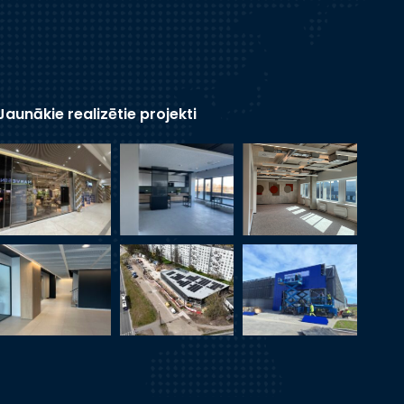
Jaunākie realizētie projekti