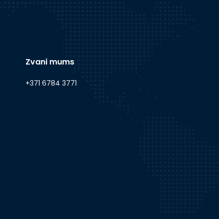
Zvani mums
+371 6784 3771